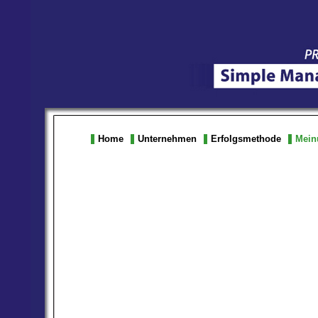
Home
Unternehmen
Erfolgsmethode
Mein